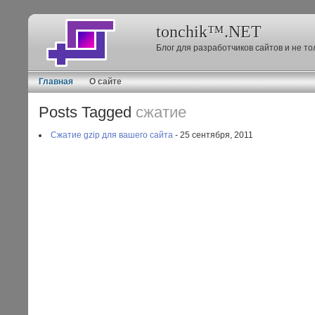
tonchik™.NET
Блог для разработчиков сайтов и не т
Главная
О сайте
Posts Tagged
сжатие
Сжатие gzip для вашего сайта
- 25 сентября, 2011