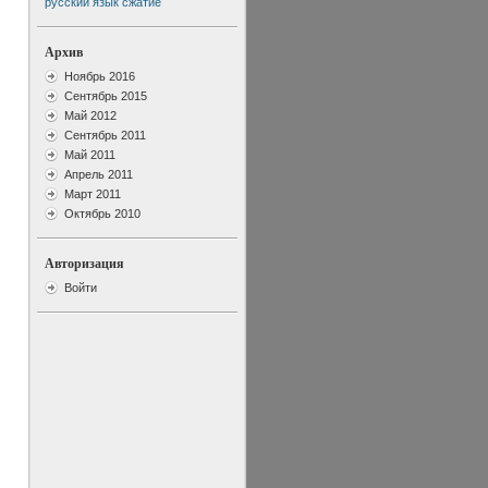
русский язык
сжатие
Архив
Ноябрь 2016
Сентябрь 2015
Май 2012
Сентябрь 2011
Май 2011
Апрель 2011
Март 2011
Октябрь 2010
Авторизация
Войти