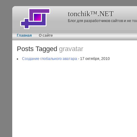
tonchik™.NET
Блог для разработчиков сайтов и не т
Главная
О сайте
Posts Tagged
gravatar
Создание глобального аватара
- 17 октября, 2010