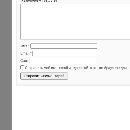
Комментарий
*
Имя
*
Email
*
Сайт
Сохранить моё имя, email и адрес сайта в этом браузере для