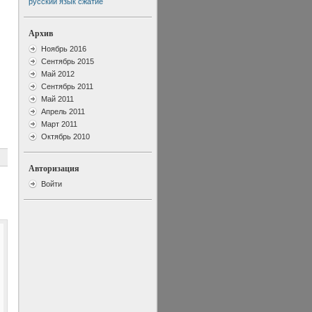
русский язык
сжатие
Архив
Ноябрь 2016
Сентябрь 2015
Май 2012
Сентябрь 2011
Май 2011
Апрель 2011
Март 2011
Октябрь 2010
Авторизация
Войти